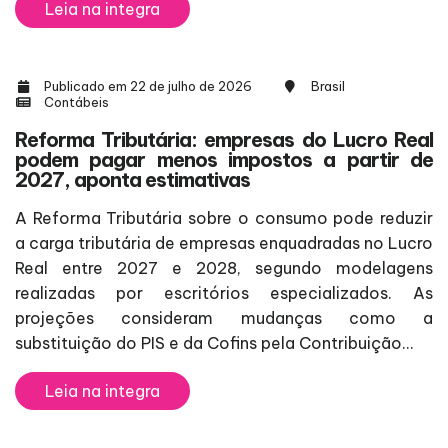
Leia na integra
Publicado em 22 de julho de 2026
Brasil
Contábeis
Reforma Tributária: empresas do Lucro Real
podem pagar menos impostos a partir de
2027, aponta estimativas
A Reforma Tributária sobre o consumo pode reduzir
a carga tributária de empresas enquadradas no Lucro
Real entre 2027 e 2028, segundo modelagens
realizadas por escritórios especializados. As
projeções consideram mudanças como a
substituição do PIS e da Cofins pela Contribuição...
Leia na integra