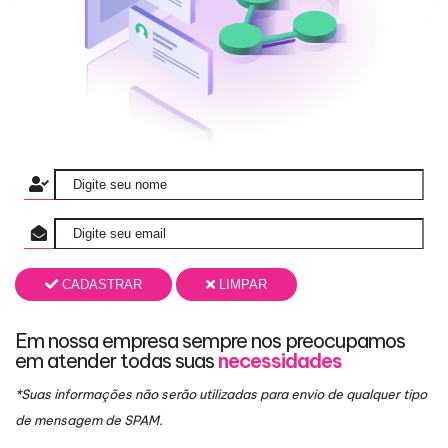
CADASTRAR
LIMPAR
Em nossa empresa sempre nos preocupamos
em atender todas suas
necessidades
*Suas informações não serão utilizadas para envio de qualquer tipo
de mensagem de SPAM.