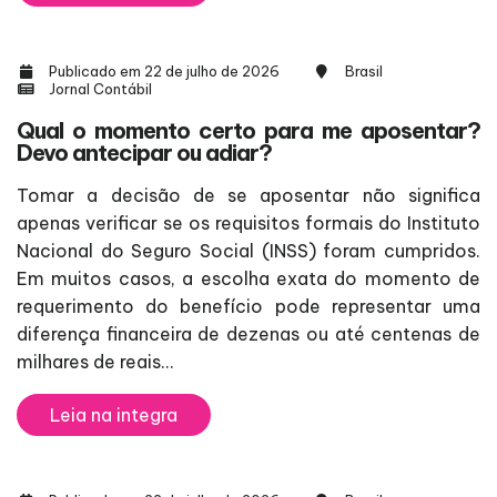
Publicado em 22 de julho de 2026
Brasil
Jornal Contábil
Qual o momento certo para me aposentar?
Devo antecipar ou adiar?
Tomar a decisão de se aposentar não significa
apenas verificar se os requisitos formais do Instituto
Nacional do Seguro Social (INSS) foram cumpridos.
Em muitos casos, a escolha exata do momento de
requerimento do benefício pode representar uma
diferença financeira de dezenas ou até centenas de
milhares de reais...
Leia na integra