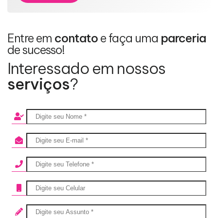
Entre em
contato
e faça uma
parceria
de sucesso!
Interessado em nossos
serviços
?