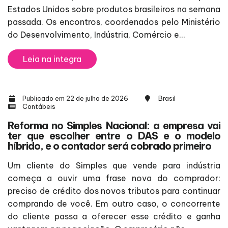
Estados Unidos sobre produtos brasileiros na semana
passada. Os encontros, coordenados pelo Ministério
do Desenvolvimento, Indústria, Comércio e...
Leia na integra
Publicado em 22 de julho de 2026
Brasil
Contábeis
Reforma no Simples Nacional: a empresa vai
ter que escolher entre o DAS e o modelo
híbrido, e o contador será cobrado primeiro
Um cliente do Simples que vende para indústria
começa a ouvir uma frase nova do comprador:
preciso de crédito dos novos tributos para continuar
comprando de você. Em outro caso, o concorrente
do cliente passa a oferecer esse crédito e ganha