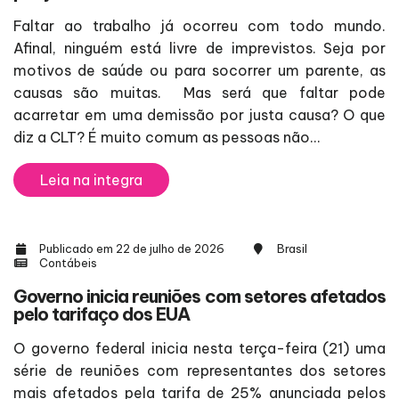
Faltar ao trabalho já ocorreu com todo mundo.
Afinal, ninguém está livre de imprevistos. Seja por
motivos de saúde ou para socorrer um parente, as
causas são muitas. Mas será que faltar pode
acarretar em uma demissão por justa causa? O que
diz a CLT? É muito comum as pessoas não...
Leia na integra
Publicado em 22 de julho de 2026
Brasil
Contábeis
Governo inicia reuniões com setores afetados
pelo tarifaço dos EUA
O governo federal inicia nesta terça-feira (21) uma
série de reuniões com representantes dos setores
mais afetados pela tarifa de 25% anunciada pelos