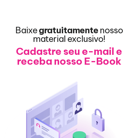
Baixe
gratuitamente
nosso
material exclusivo!
Cadastre seu e-mail e
receba nosso E-Book