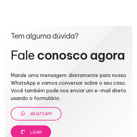
Tem alguma dúvida?
Fale
conosco agora
Mande uma mensagem diretamente para nosso
WhatsApp e vamos conversar sobre o seu caso.
Você também pode nos enviar um e-mail direto
usando o formulário.
WHATSAPP
LIGAR