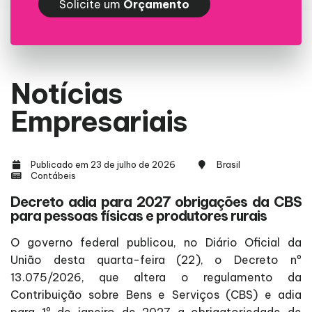
Solicite um
Orçamento
Notícias
Empresariais
Publicado em 23 de julho de 2026
Brasil
Contábeis
Decreto adia para 2027 obrigações da CBS
para pessoas físicas e produtores rurais
O governo federal publicou, no Diário Oficial da
União desta quarta-feira (22), o Decreto nº
13.075/2026, que altera o regulamento da
Contribuição sobre Bens e Serviços (CBS) e adia
para 1º de janeiro de 2027 a obrigatoriedade de