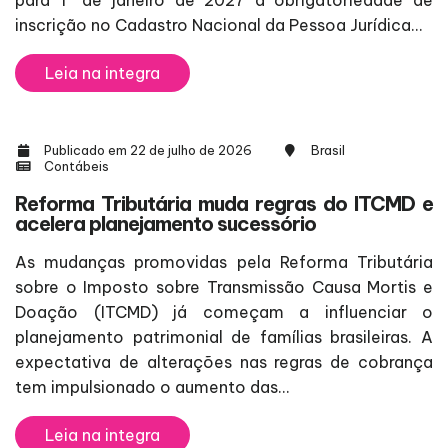
inscrição no Cadastro Nacional da Pessoa Jurídica...
Leia na integra
Publicado em 22 de julho de 2026
Brasil
Contábeis
Reforma Tributária muda regras do ITCMD e
acelera planejamento sucessório
As mudanças promovidas pela Reforma Tributária
sobre o Imposto sobre Transmissão Causa Mortis e
Doação (ITCMD) já começam a influenciar o
planejamento patrimonial de famílias brasileiras. A
expectativa de alterações nas regras de cobrança
tem impulsionado o aumento das...
Leia na integra