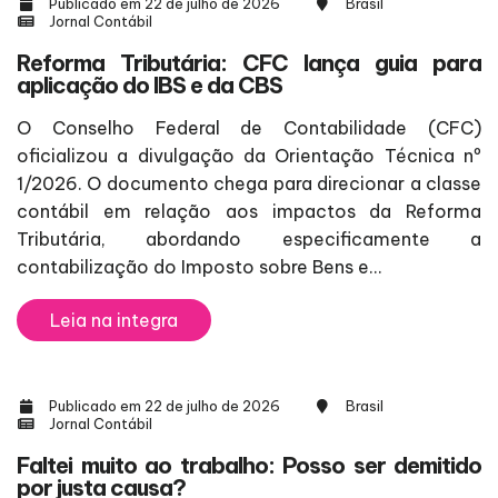
Publicado em 22 de julho de 2026
Brasil
Jornal Contábil
Reforma Tributária: CFC lança guia para
aplicação do IBS e da CBS
O Conselho Federal de Contabilidade (CFC)
oficializou a divulgação da Orientação Técnica nº
1/2026. O documento chega para direcionar a classe
contábil em relação aos impactos da Reforma
Tributária, abordando especificamente a
contabilização do Imposto sobre Bens e...
Leia na integra
Publicado em 22 de julho de 2026
Brasil
Jornal Contábil
Faltei muito ao trabalho: Posso ser demitido
por justa causa?