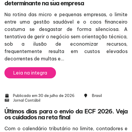
determinante na sua empresa
Na rotina das micro e pequenas empresas, o limite
entre uma gestão saudável e o caos financeiro
costuma se desgastar de forma silenciosa. A
tentativa de gerir o negócio sem orientação técnica,
sob a ilusão de economizar recursos,
frequentemente resulta em custos elevados
decorrentes de multas e...
Leia na integra
Publicado em 30 de julho de 2026
Brasil
Jornal Contábil
Últimos dias para o envio da ECF 2026. Veja
os cuidados na reta final
Com o calendário tributário no limite, contadores e