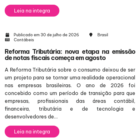
Leia na integra
Publicado em 30 de julho de 2026
Brasil
Contábeis
Reforma Tributária: nova etapa na emissão
de notas fiscais começa em agosto
A Reforma Tributária sobre o consumo deixou de ser
um projeto para se tornar uma realidade operacional
nas empresas brasileiras. O ano de 2026 foi
concebido como um período de transição para que
empresas, profissionais das áreas contábil,
financeira, tributária e de tecnologia e
desenvolvedores de...
Leia na integra