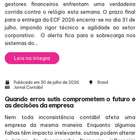
gestores financeiros enfrentam uma verdadeira
corrida contra o relógio esta semana. O prazo final
para a entrega da ECF 2026 encerra-se no dia 31 de
julho, impondo rigor técnico e agilidade ao setor
corporativo. O alerta fica para a sobrecarga nos
sistemas do...
Leia na integra
Publicado em 30 de julho de 2026
Brasil
Jornal Contábil
Quando erros sutis comprometem o futuro e
as decisões da empresa
Nem toda inconsistência contábil afeta uma
empresa da mesma maneira. Enquanto algumas
falhas têm impacto irrelevante, outras podem alterar