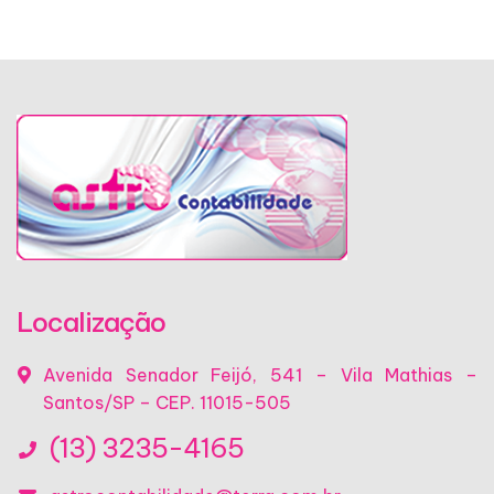
Localização
Avenida Senador Feijó, 541 – Vila Mathias –
Santos/SP – CEP. 11015-505
(13) 3235-4165