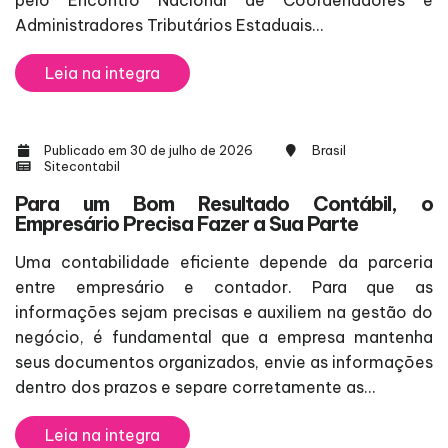
Administradores Tributários Estaduais...
Leia na integra
Publicado em 30 de julho de 2026
Brasil
Sitecontabil
Para um Bom Resultado Contábil, o
Empresário Precisa Fazer a Sua Parte
Uma contabilidade eficiente depende da parceria
entre empresário e contador. Para que as
informações sejam precisas e auxiliem na gestão do
negócio, é fundamental que a empresa mantenha
seus documentos organizados, envie as informações
dentro dos prazos e separe corretamente as...
Leia na integra