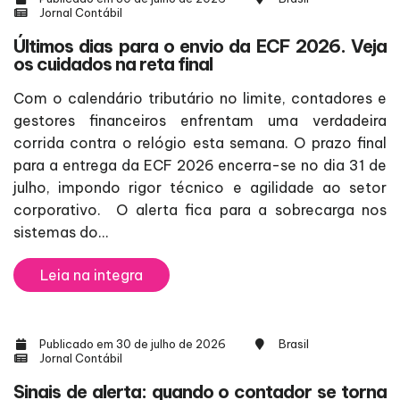
Jornal Contábil
Últimos dias para o envio da ECF 2026. Veja
os cuidados na reta final
Com o calendário tributário no limite, contadores e
gestores financeiros enfrentam uma verdadeira
corrida contra o relógio esta semana. O prazo final
para a entrega da ECF 2026 encerra-se no dia 31 de
julho, impondo rigor técnico e agilidade ao setor
corporativo. O alerta fica para a sobrecarga nos
sistemas do...
Leia na integra
Publicado em 30 de julho de 2026
Brasil
Jornal Contábil
Sinais de alerta: quando o contador se torna