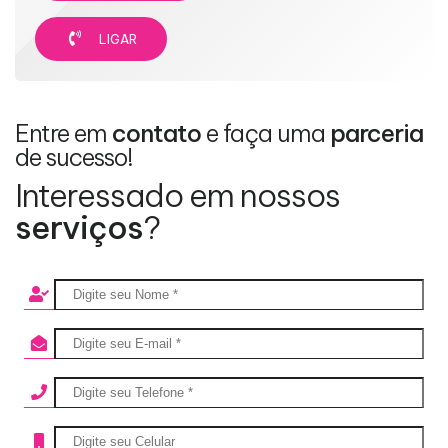
LIGAR
Entre em
contato
e faça uma
parceria
de sucesso!
Interessado em nossos
serviços
?