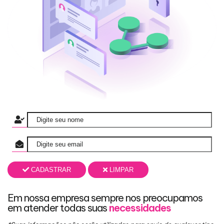
CADASTRAR
LIMPAR
Em nossa empresa sempre nos preocupamos
em atender todas suas
necessidades