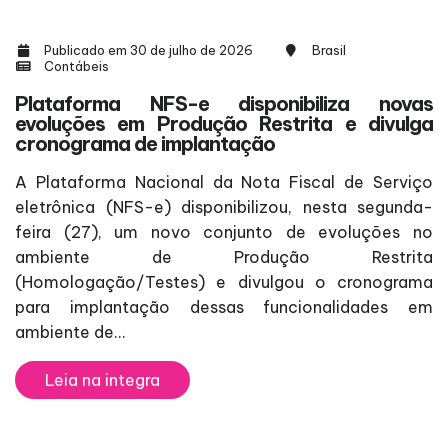
Publicado em 30 de julho de 2026
Brasil
Contábeis
Plataforma NFS-e disponibiliza novas
evoluções em Produção Restrita e divulga
cronograma de implantação
A Plataforma Nacional da Nota Fiscal de Serviço
eletrônica (NFS-e) disponibilizou, nesta segunda-
feira (27), um novo conjunto de evoluções no
ambiente de Produção Restrita
(Homologação/Testes) e divulgou o cronograma
para implantação dessas funcionalidades em
ambiente de...
Leia na integra