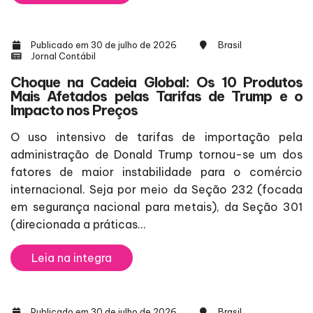
Publicado em 30 de julho de 2026
Brasil
Jornal Contábil
Choque na Cadeia Global: Os 10 Produtos
Mais Afetados pelas Tarifas de Trump e o
Impacto nos Preços
O uso intensivo de tarifas de importação pela
administração de Donald Trump tornou-se um dos
fatores de maior instabilidade para o comércio
internacional. Seja por meio da Seção 232 (focada
em segurança nacional para metais), da Seção 301
(direcionada a práticas...
Leia na integra
Publicado em 30 de julho de 2026
Brasil