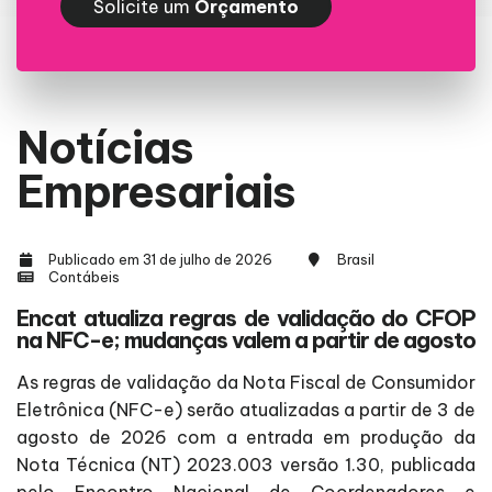
Solicite um
Orçamento
Notícias
Empresariais
Publicado em 31 de julho de 2026
Brasil
Contábeis
Encat atualiza regras de validação do CFOP
na NFC-e; mudanças valem a partir de agosto
As regras de validação da Nota Fiscal de Consumidor
Eletrônica (NFC-e) serão atualizadas a partir de 3 de
agosto de 2026 com a entrada em produção da
Nota Técnica (NT) 2023.003 versão 1.30, publicada
pelo Encontro Nacional de Coordenadores e