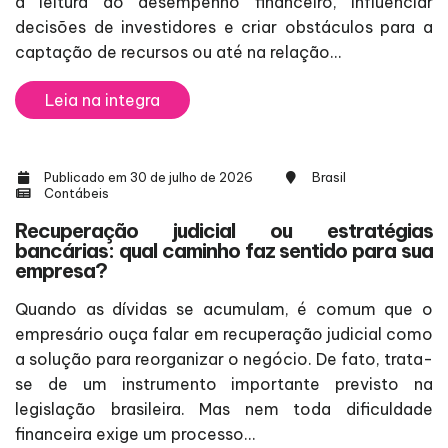
a leitura do desempenho financeiro, influenciar
decisões de investidores e criar obstáculos para a
captação de recursos ou até na relação...
Leia na integra
Publicado em 30 de julho de 2026
Brasil
Contábeis
Recuperação judicial ou estratégias
bancárias: qual caminho faz sentido para sua
empresa?
Quando as dívidas se acumulam, é comum que o
empresário ouça falar em recuperação judicial como
a solução para reorganizar o negócio. De fato, trata-
se de um instrumento importante previsto na
legislação brasileira. Mas nem toda dificuldade
financeira exige um processo...