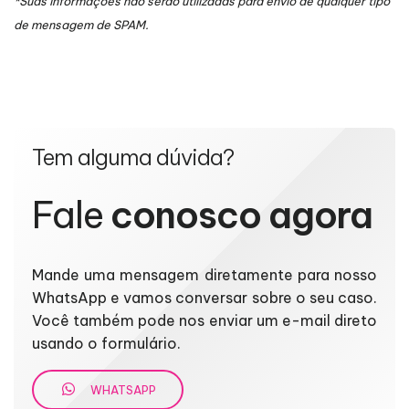
*Suas informações não serão utilizadas para envio de qualquer tipo
de mensagem de SPAM.
Tem alguma dúvida?
Fale
conosco agora
Mande uma mensagem diretamente para nosso
WhatsApp e vamos conversar sobre o seu caso.
Você também pode nos enviar um e-mail direto
usando o formulário.
WHATSAPP